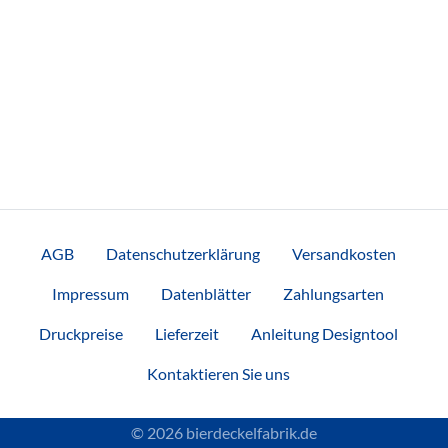
AGB
Datenschutzerklärung
Versandkosten
Impressum
Datenblätter
Zahlungsarten
Druckpreise
Lieferzeit
Anleitung Designtool
Kontaktieren Sie uns
© 2026 bierdeckelfabrik.de