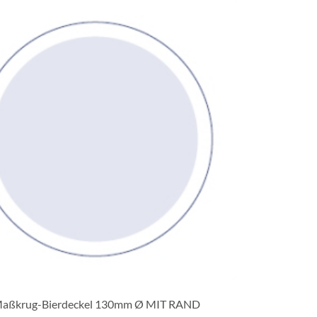
Maßkrug-Bierdeckel 130mm Ø MIT RAND