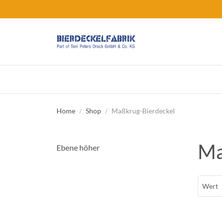
Home
Shop
Maßkrug-Bierdeckel
Ma
Ebene höher