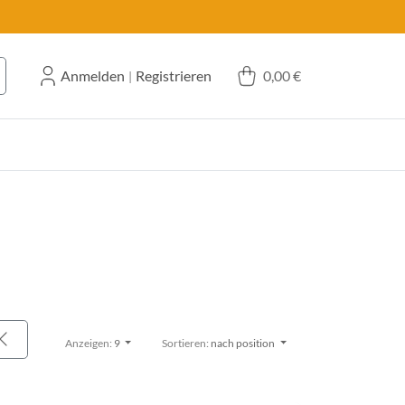
Anmelden
Registrieren
0,00 €
|
Anzeigen:
9
Sortieren:
nach position