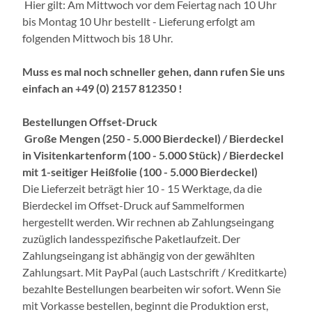
Hier gilt: Am Mittwoch vor dem Feiertag nach 10 Uhr
bis Montag 10 Uhr bestellt - Lieferung erfolgt am
folgenden Mittwoch bis 18 Uhr.
Muss es mal noch schneller gehen, dann rufen Sie uns
einfach an +49 (0) 2157 812350 !
Bestellungen Offset-Druck
Große Mengen (250 - 5.000 Bierdeckel) / Bierdeckel
in Visitenkartenform (100 - 5.000 Stück) / Bierdeckel
mit 1-seitiger Heißfolie (100 - 5.000 Bierdeckel)
Die Lieferzeit beträgt hier 10 - 15 Werktage, da die
Bierdeckel im Offset-Druck auf Sammelformen
hergestellt werden. Wir rechnen ab Zahlungseingang
zuzüglich landesspezifische Paketlaufzeit. Der
Zahlungseingang ist abhängig von der gewählten
Zahlungsart. Mit PayPal (auch Lastschrift / Kreditkarte)
bezahlte Bestellungen bearbeiten wir sofort. Wenn Sie
mit Vorkasse bestellen, beginnt die Produktion erst,