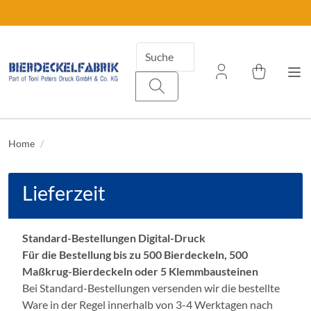
Home
Lieferzeit
Standard-Bestellungen Digital-Druck
Für die Bestellung bis zu 500 Bierdeckeln, 500
Maßkrug-Bierdeckeln oder 5 Klemmbausteinen
Bei Standard-Bestellungen versenden wir die bestellte
Ware in der Regel innerhalb von 3-4 Werktagen nach