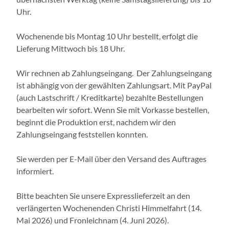
Uhr.
Wochenende bis Montag 10 Uhr bestellt, erfolgt die
Lieferung Mittwoch bis 18 Uhr.
Wir rechnen ab Zahlungseingang. Der Zahlungseingang
ist abhängig von der gewählten Zahlungsart. Mit PayPal
(auch Lastschrift / Kreditkarte) bezahlte Bestellungen
bearbeiten wir sofort. Wenn Sie mit Vorkasse bestellen,
beginnt die Produktion erst, nachdem wir den
Zahlungseingang feststellen konnten.
Sie werden per E-Mail über den Versand des Auftrages
informiert.
Bitte beachten Sie unsere Expresslieferzeit an den
verlängerten Wochenenden Christi Himmelfahrt (14.
Mai 2026) und Fronleichnam (4. Juni 2026).