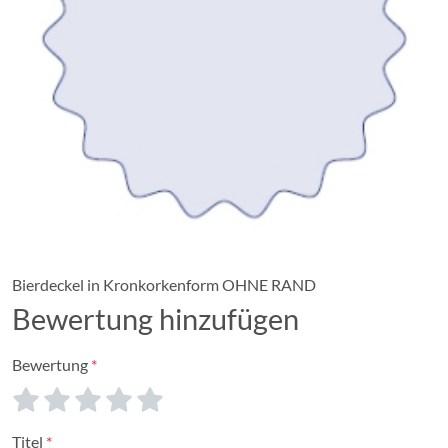
Bierdeckel in Kronkorkenform OHNE RAND
Bewertung hinzufügen
Bewertung
Titel