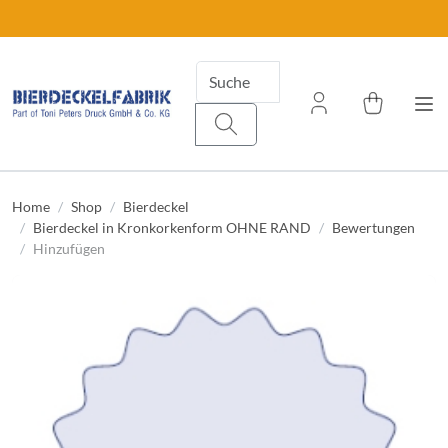
Home
Shop
Bierdeckel
Bierdeckel in Kronkorkenform OHNE RAND
Bewertungen
Hinzufügen