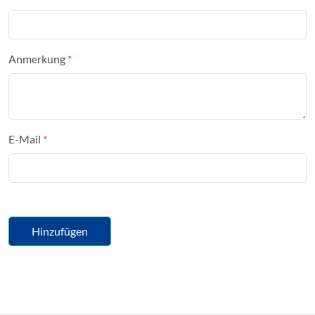
Anmerkung
E-Mail
Hinzufügen