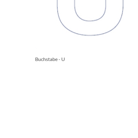
Buchstabe - U