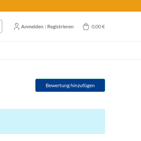
Anmelden
Registrieren
0,00 €
|
Bewertung hinzufügen