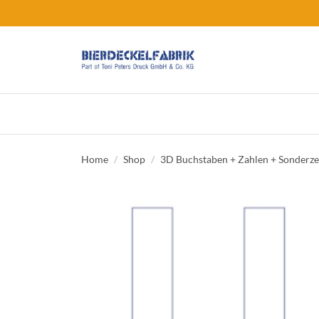
Home
Shop
3D Buchstaben + Zahlen + Sonderz