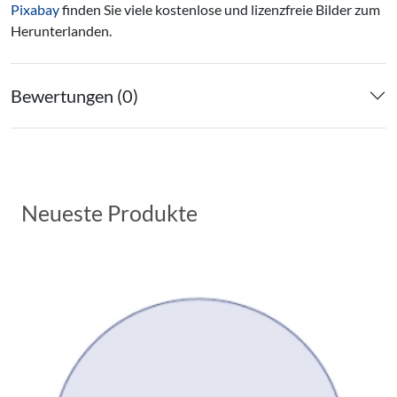
Pixabay
finden Sie viele kostenlose und lizenzfreie Bilder zum
Herunterlanden.
Bewertungen (0)
Neueste Produkte