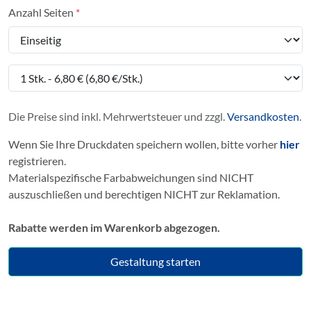
Anzahl Seiten
Die Preise sind inkl. Mehrwertsteuer und zzgl.
Versandkosten
.
Wenn Sie Ihre Druckdaten speichern wollen, bitte vorher
hier
registrieren.
Materialspezifische Farbabweichungen sind NICHT
auszuschließen und berechtigen NICHT zur Reklamation.
Rabatte werden im Warenkorb abgezogen.
Gestaltung starten