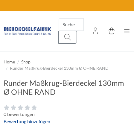
Home
Shop
Runder Maßkrug-Bierdeckel 130mm Ø OHNE RAND
Runder Maßkrug-Bierdeckel 130mm
Ø OHNE RAND
0 bewertungen
Bewertung hinzufügen