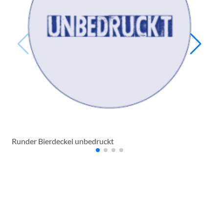
Runder Bierdeckel unbedruckt