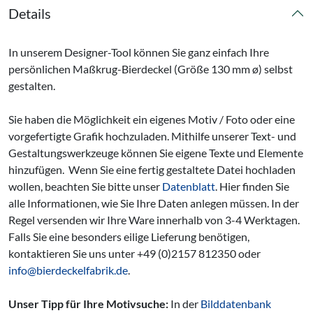
Details
In unserem Designer-Tool können Sie ganz einfach Ihre
persönlichen Maßkrug-Bierdeckel (Größe 130 mm ø) selbst
gestalten.
Sie haben die Möglichkeit ein eigenes Motiv / Foto oder eine
vorgefertigte Grafik hochzuladen. Mithilfe unserer Text- und
Gestaltungswerkzeuge können Sie eigene Texte und Elemente
hinzufügen. Wenn Sie eine fertig gestaltete Datei hochladen
wollen, beachten Sie bitte unser
Datenblatt
. Hier finden Sie
alle Informationen, wie Sie Ihre Daten anlegen müssen. In der
Regel versenden wir Ihre Ware innerhalb von 3-4 Werktagen.
Falls Sie eine besonders eilige Lieferung benötigen,
kontaktieren Sie uns unter +49 (0)2157 812350 oder
info@bierdeckelfabrik.de
.
Unser Tipp für Ihre Motivsuche:
In der
Bilddatenbank