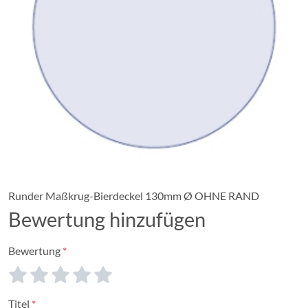
Runder Maßkrug-Bierdeckel 130mm Ø OHNE RAND
Bewertung hinzufügen
Bewertung
Titel