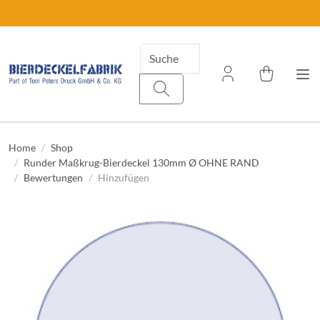
Home
Shop
Runder Maßkrug-Bierdeckel 130mm Ø OHNE RAND
Bewertungen
Hinzufügen