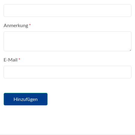
Anmerkung
E-Mail
Hinzufügen